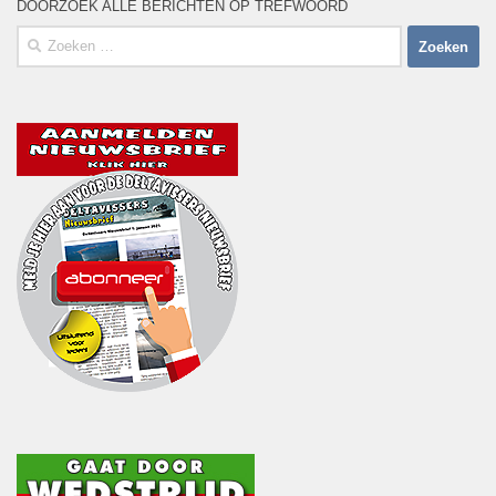
DOORZOEK ALLE BERICHTEN OP TREFWOORD