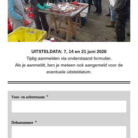
UITSTELDATA: 7, 14 en 21 juni 2026
Tijdig aanmelden via onderstaand formulier.
Als je aanmeldt, ben je meteen ook aangemeld voor de
eventuele uitsteldatum.
*
Voor- en achternaam
*
Deltanummer