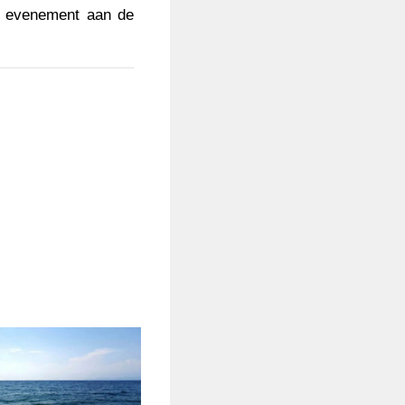
re evenement aan de