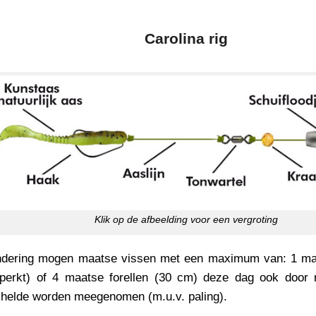
Carolina rig
Klik op de afbeelding voor een vergroting
ondering mogen maatse vissen met een maximum van: 1 ma
perkt) of 4 maatse forellen (30 cm) deze dag ook door 
helde worden meegenomen (m.u.v. paling).