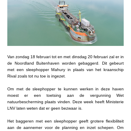
Van zondag 18 februari tot en met dinsdag 20 februari zal er in
de Noordland Buitenhaven worden gebaggerd. Dit gebeurt
met een sleephopper Mahury in plaats van het kraanschip
Rival zoals tot nu toe is ingezet.
Om met de sleephopper te kunnen werken in deze haven
moest er een toetsing aan de vergunning Wet
natuurbescherming plaats vinden. Deze week heeft Ministerie
LNV laten weten dat er geen bezwaar is.
Het baggeren met een sleephopper geeft grotere flexibiliteit
aan de aannemer voor de planning en inzet schepen. Om