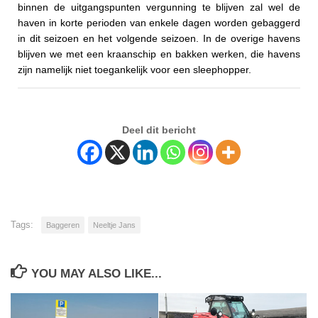
binnen de uitgangspunten vergunning te blijven zal wel de
haven in korte perioden van enkele dagen worden gebaggerd
in dit seizoen en het volgende seizoen. In de overige havens
blijven we met een kraanschip en bakken werken, die havens
zijn namelijk niet toegankelijk voor een sleephopper.
Deel dit bericht
Tags:
Baggeren
Neeltje Jans
YOU MAY ALSO LIKE...