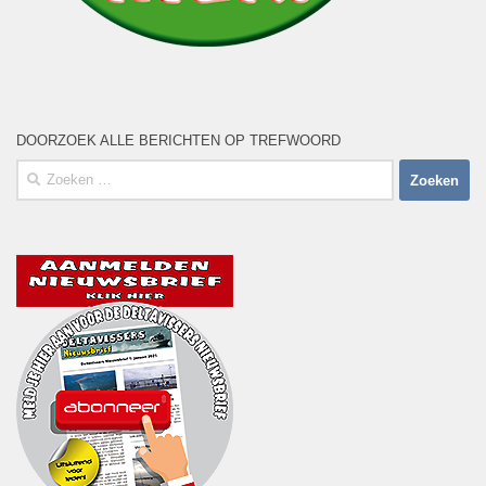
DOORZOEK ALLE BERICHTEN OP TREFWOORD