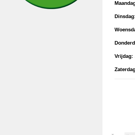
Maandag
Dinsdag
Woensd
Donderd
Vrijdag:
Zaterdag