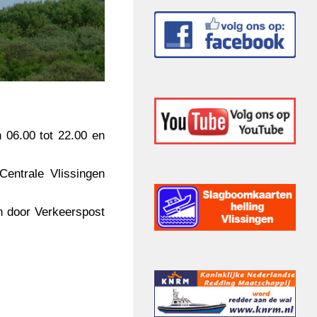
 06.00 tot 22.00 en
Centrale Vlissingen
 door Verkeerspost