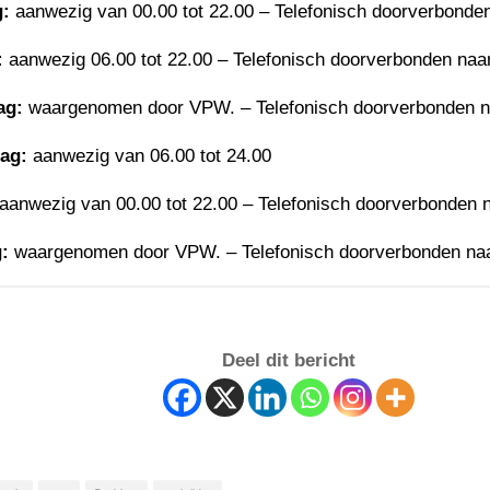
:
aanwezig van 00.00 tot 22.00 – Telefonisch doorverbonde
:
aanwezig 06.00 tot 22.00 – Telefonisch doorverbonden na
ag:
waargenomen door VPW. – Telefonisch doorverbonden 
ag:
aanwezig van 06.00 tot 24.00
aanwezig van 00.00 tot 22.00 – Telefonisch doorverbonden
:
waargenomen door VPW. – Telefonisch doorverbonden n
Deel dit bericht