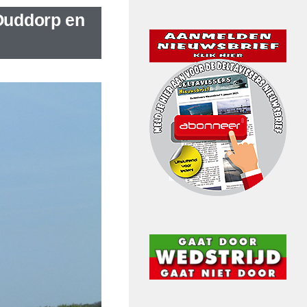
Ouddorp en